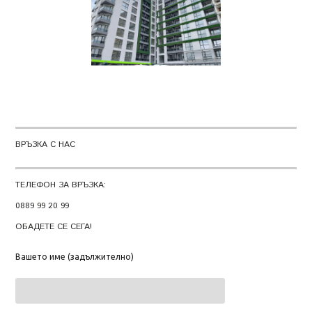
ВРЪЗКА С НАС
ТЕЛЕФОН ЗА ВРЪЗКА:
0889 99 20 99
ОБАДЕТЕ СЕ СЕГА!
Вашето име (задължително)