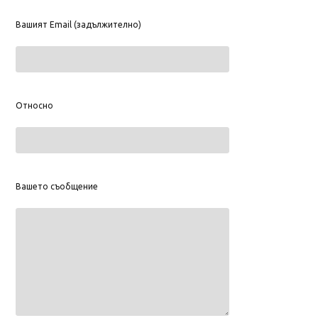
Вашият Email (задължително)
Относно
Вашето съобщение