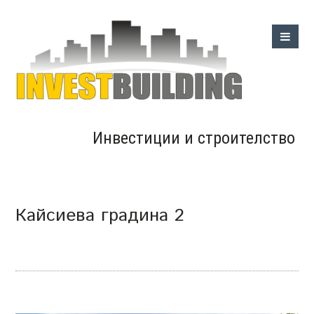
Инвестиции и строителство
Кайсиева градина 2