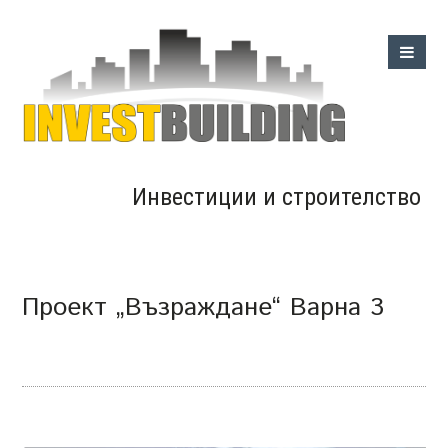
Инвестиции и строителство
Проект „Възраждане“ Варна 3