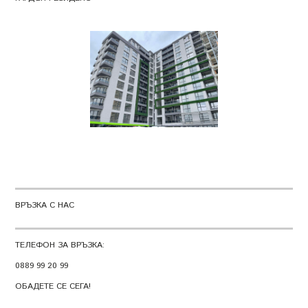
ВРЪЗКА С НАС
ТЕЛЕФОН ЗА ВРЪЗКА:
0889 99 20 99
ОБАДЕТЕ СЕ СЕГА!