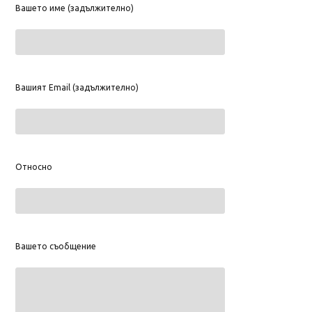
Вашето име (задължително)
Вашият Email (задължително)
Относно
Вашето съобщение