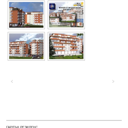
ГАРДЪН РЕЗИДЕНС