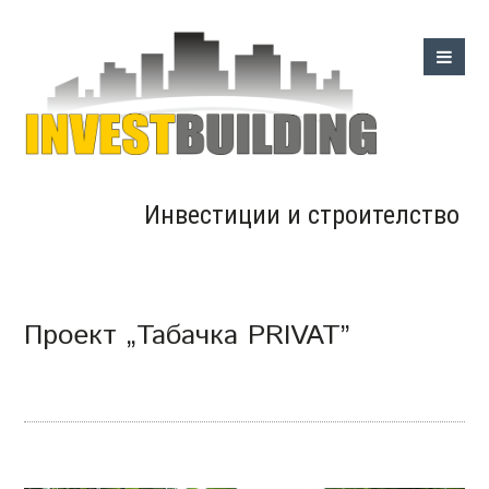
Инвестиции и строителство
Проект „Табачка PRIVAT”