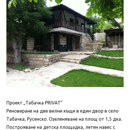
Проект „Табачка PRIVAT”
Реновиране на две вилни къщи в един двор в село
Табачка, Русенско. Озеленяване на площ от 1,5 дка.
Построяване на детска площадка, летен навес с