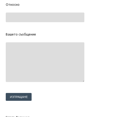
Относно
Вашето съобщение