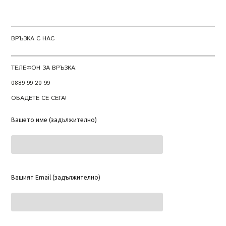
ВРЪЗКА С НАС
ТЕЛЕФОН ЗА ВРЪЗКА:
0889 99 20 99
ОБАДЕТЕ СЕ СЕГА!
Вашето име (задължително)
Вашият Email (задължително)