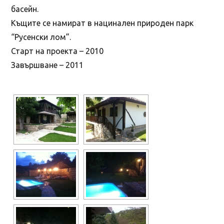
басейн.
Къщите се намират в нацинален природен парк
“Русенски лом”.
Старт на проекта – 2010
Завършване – 2011