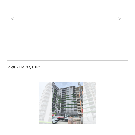
ГАРДЪН РЕЗИДЕНС