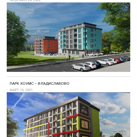
ФЕВРУАРИ 24, 2022
ПАРК ХОУМС – ВЛАДИСЛАВОВО
МАРТ 10, 2021