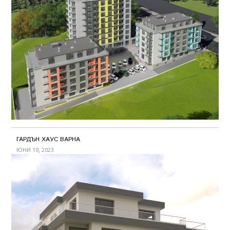
ГАРДЪН ХАУС ВАРНА
ЮНИ 10, 2023