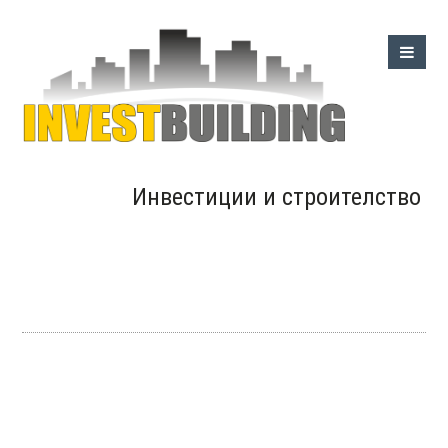
Инвестиции и строителство