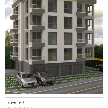
ХОУМ ТРЕЙД