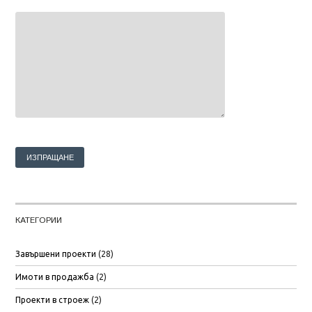
КАТЕГОРИИ
Завършени проекти
(28)
Имоти в продажба
(2)
Проекти в строеж
(2)