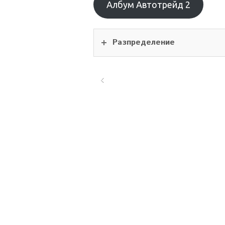
Албум Автотрейд 2
Разпределение