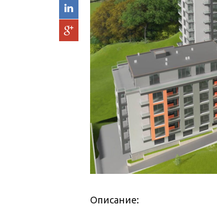
Описание: