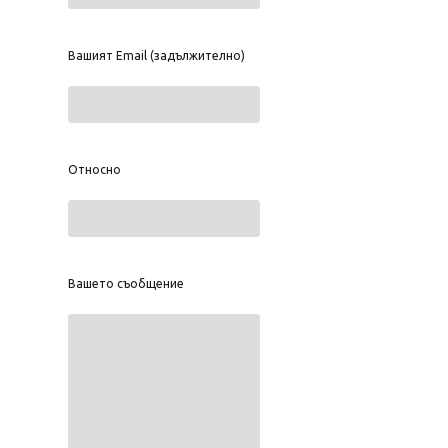
Вашият Email (задължително)
Относно
Вашето съобщение