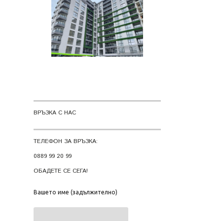
ВРЪЗКА С НАС
ТЕЛЕФОН ЗА ВРЪЗКА:
0889 99 20 99
ОБАДЕТЕ СЕ СЕГА!
Вашето име (задължително)