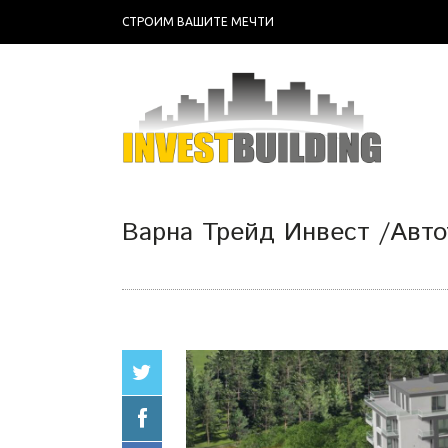
СТРОИМ ВАШИТЕ МЕЧТИ
Варна Трейд Инвест /Авто