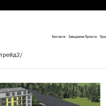
Контакти
Завършени Проекти
Про
трейд2/